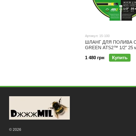
Артикул: 15-100
ШЛАНГ ДЛЯ ПОЛИВА 
GREEN ATS2™ 1/2" 25 м
1 480 грн
Купить
© 2026