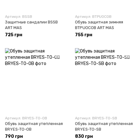
Артикул: BSSB
Артикул: BTPUOCOB
Защитные сандалии BSSB
Обувь защитная зимняя
ART MAS
BTPUOCOB ART MAS
725 грн
755 грн
Артикул: BRYES-TO-OB
Артикул: BRYES-TO-SB
Обувь защитная утепленная
Обувь защитная утепленная
BRYES-TO-OB
BRYES-TO-SB
790 грн
830 грн