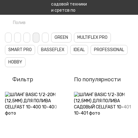
Полив
GREEN
MULTIFLEX PRO
SMART PRO
BASSEFLEX
IDEAL
PROFESSIONAL
HOBBY
Фильтр
По популярности