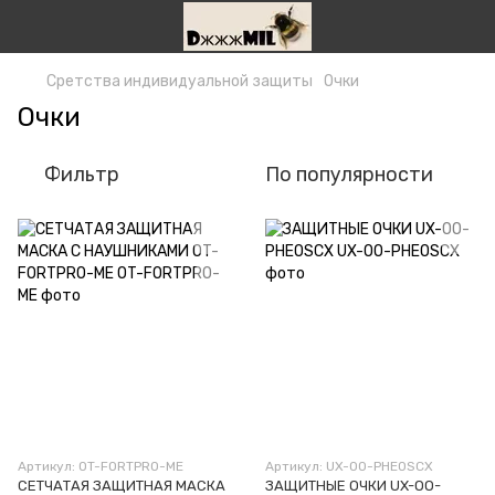
Сретства индивидуальной защиты
Очки
Очки
Фильтр
По популярности
Артикул: OT-FORTPRO-ME
Артикул: UX-OO-PHEOSCX
СЕТЧАТАЯ ЗАЩИТНАЯ МАСКА
ЗАЩИТНЫЕ ОЧКИ UX-OO-