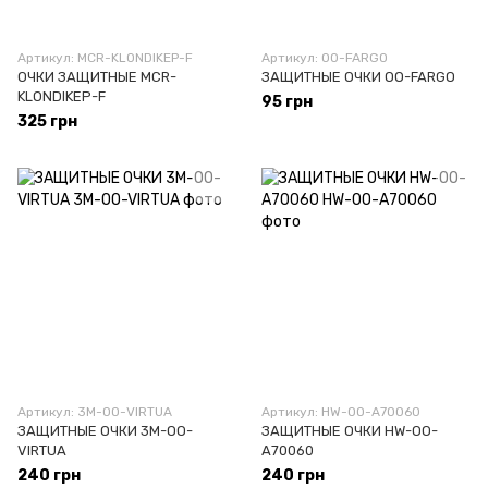
Артикул: MCR-KLONDIKEP-F
Артикул: OO-FARGO
ОЧКИ ЗАЩИТНЫЕ MCR-
ЗАЩИТНЫЕ ОЧКИ OO-FARGO
KLONDIKEP-F
95 грн
325 грн
Артикул: 3M-OO-VIRTUA
Артикул: HW-OO-A70060
ЗАЩИТНЫЕ ОЧКИ 3M-OO-
ЗАЩИТНЫЕ ОЧКИ HW-OO-
VIRTUA
A70060
240 грн
240 грн