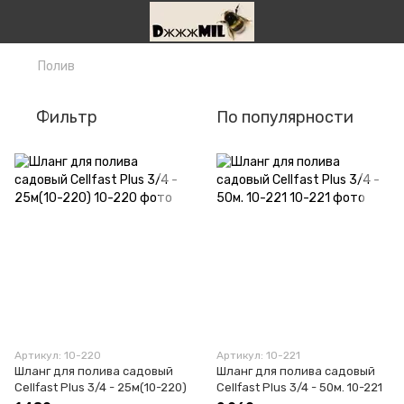
Полив
Фильтр
По популярности
Артикул: 10-220
Артикул: 10-221
Шланг для полива садовый
Шланг для полива садовый
Сellfast Plus 3/4 - 25м(10-220)
Сellfast Plus 3/4 - 50м. 10-221