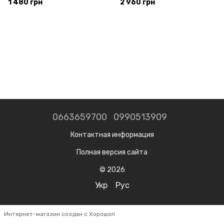
1 480 грн
2 960 грн
0663659700
0990513909
Контактная информация
Полная версия сайта
© 2026
Укр
Рус
Интернет-магазин создан с Хорошоп