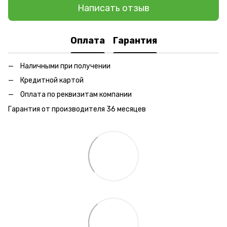
Написать отзыв
Оплата
Гарантия
Наличными при получении
Кредитной картой
Оплата по реквизитам компании
Гарантия от производителя 36 месяцев