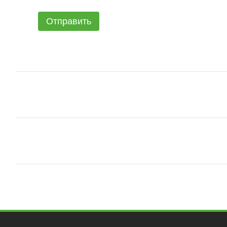
Отправить