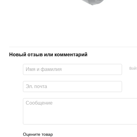
Новый отзыв или комментарий
Вой
Оцените товар