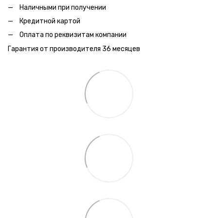
Наличными при получении
Кредитной картой
Оплата по реквизитам компании
Гарантия от производителя 36 месяцев