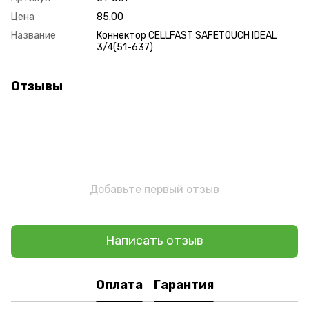
Цена
85.00
Название
Коннектор CELLFAST SAFETOUCH IDEAL
3/4(51-637)
Отзывы
Добавьте первый отзыв
Написать отзыв
Оплата
Гарантия