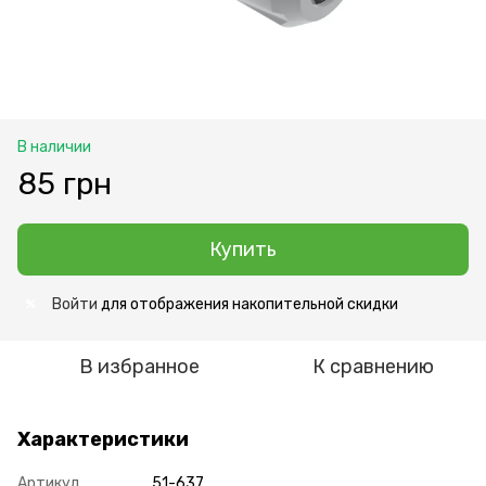
В наличии
85 грн
Купить
Войти
для отображения накопительной скидки
%
В избранное
К сравнению
Характеристики
Артикул
51-637