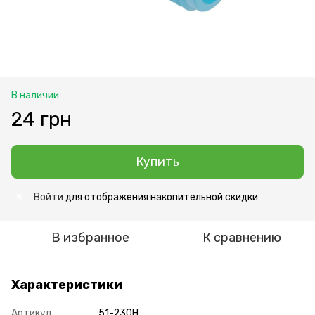
В наличии
24 грн
Купить
Войти
для отображения накопительной скидки
%
В избранное
К сравнению
Характеристики
Артикул
51-230H