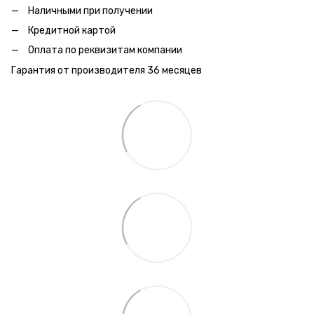
Наличными при получении
Кредитной картой
Оплата по реквизитам компании
Гарантия от производителя 36 месяцев