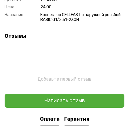
Цена
24.00
Название
Коннектор CELLFAST с наружной резьбой
BASIC G1/2,51-230H
Отзывы
Добавьте первый отзыв
Написать отзыв
Оплата
Гарантия