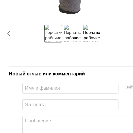
Новый отзыв или комментарий
Вой