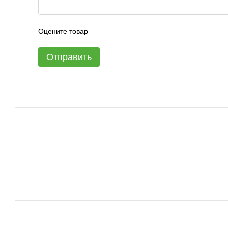
Оцените товар
Отправить