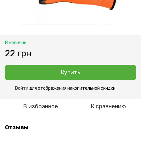
В наличии
22 грн
Купить
Войти
для отображения накопительной скидки
%
В избранное
К сравнению
Отзывы