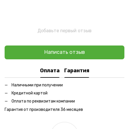
Добавьте первый отзыв
Написать отзыв
Оплата
Гарантия
Наличными при получении
Кредитной картой
Оплата по реквизитам компании
Гарантия от производителя 36 месяцев