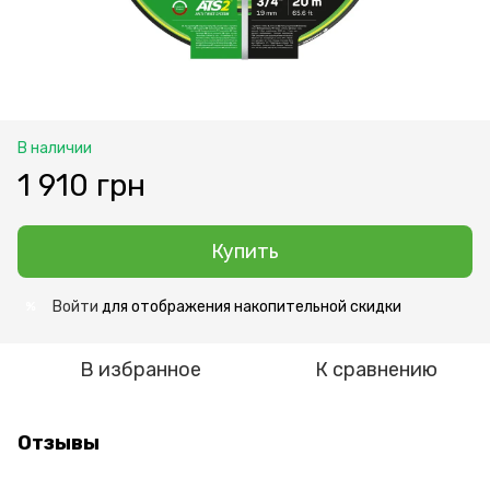
В наличии
1 910 грн
Купить
Войти
для отображения накопительной скидки
%
В избранное
К сравнению
Отзывы