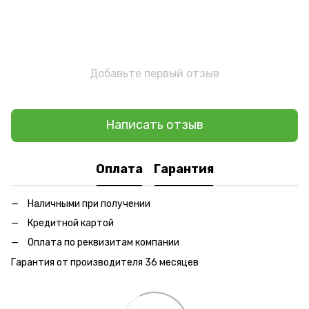
Добавьте первый отзыв
Написать отзыв
Оплата
Гарантия
Наличными при получении
Кредитной картой
Оплата по реквизитам компании
Гарантия от производителя 36 месяцев