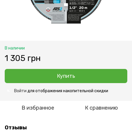
В наличии
1 305 грн
Купить
Войти
для отображения накопительной скидки
%
В избранное
К сравнению
Отзывы