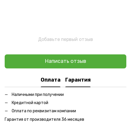
Добавьте первый отзыв
Написать отзыв
Оплата
Гарантия
Наличными при получении
Кредитной картой
Оплата по реквизитам компании
Гарантия от производителя 36 месяцев