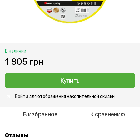
В наличии
1 805 грн
Купить
Войти
для отображения накопительной скидки
%
В избранное
К сравнению
Отзывы