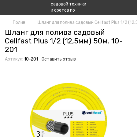
Полив
Шланг для полива садовый Сellfast Plus 1/2 (12,
Шланг для полива садовый
Сellfast Plus 1/2 (12,5мм) 50м. 10-
201
Артикул:
10-201
Оставить отзыв