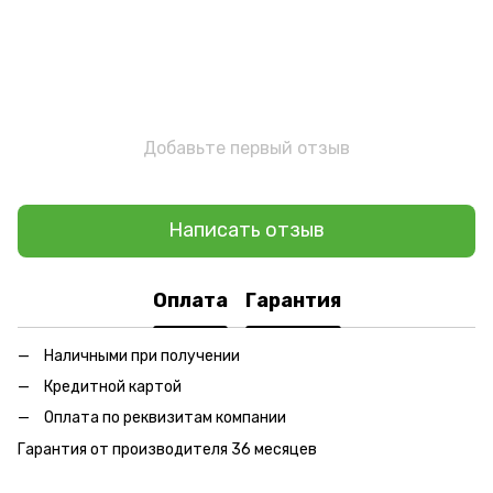
Добавьте первый отзыв
Написать отзыв
Оплата
Гарантия
Наличными при получении
Кредитной картой
Оплата по реквизитам компании
Гарантия от производителя 36 месяцев