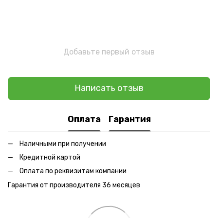
Добавьте первый отзыв
Написать отзыв
Оплата
Гарантия
Наличными при получении
Кредитной картой
Оплата по реквизитам компании
Гарантия от производителя 36 месяцев