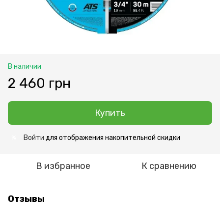
В наличии
2 460 грн
Купить
Войти
для отображения накопительной скидки
%
В избранное
К сравнению
Отзывы