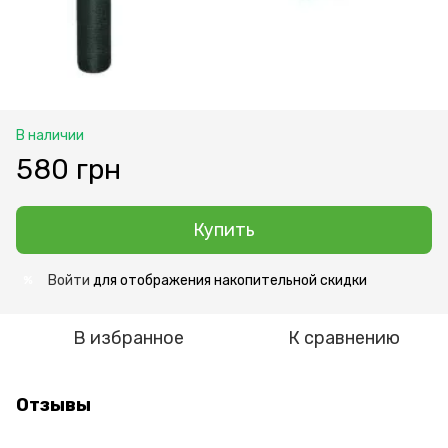
В наличии
580 грн
Купить
Войти
для отображения накопительной скидки
%
В избранное
К сравнению
Отзывы