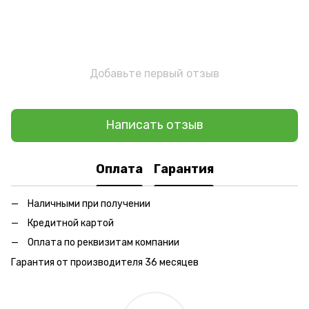
Добавьте первый отзыв
Написать отзыв
Оплата
Гарантия
Наличными при получении
Кредитной картой
Оплата по реквизитам компании
Гарантия от производителя 36 месяцев