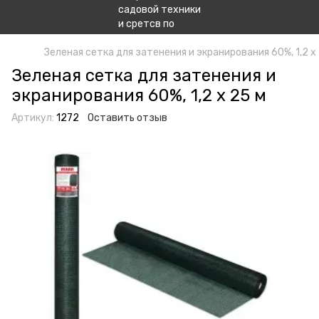
Зеленая сетка для затенения и экранирования 60%, 1,2 x
Зеленая сетка для затенения и
экранирования 60%, 1,2 x 25 м
Артикул:
1272
Оставить отзыв