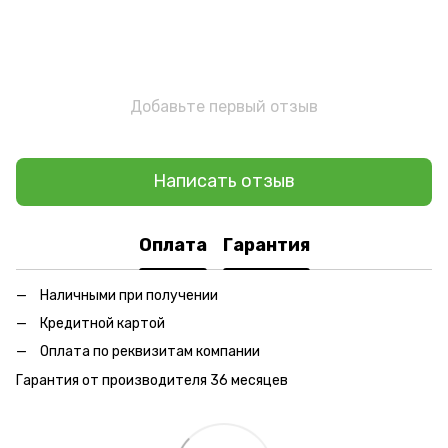
Добавьте первый отзыв
Написать отзыв
Оплата
Гарантия
Наличными при получении
Кредитной картой
Оплата по реквизитам компании
Гарантия от производителя 36 месяцев