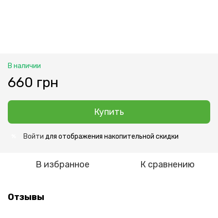
В наличии
660 грн
Купить
Войти
для отображения накопительной скидки
%
В избранное
К сравнению
Отзывы