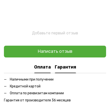
Добавьте первый отзыв
Написать отзыв
Оплата
Гарантия
Наличными при получении
Кредитной картой
Оплата по реквизитам компании
Гарантия от производителя 36 месяцев