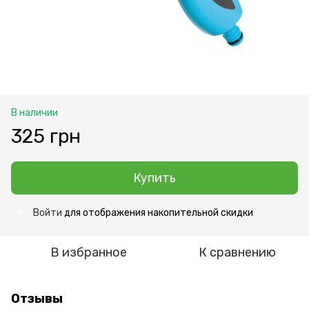
В наличии
325 грн
Купить
Войти
для отображения накопительной скидки
%
В избранное
К сравнению
Отзывы