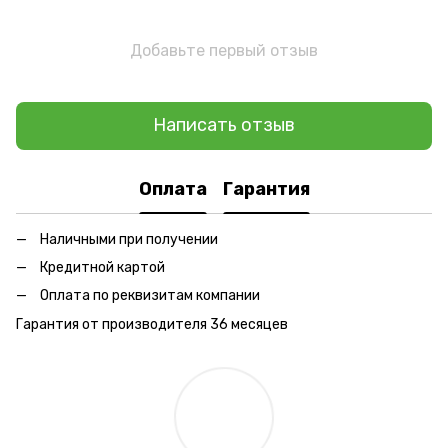
Добавьте первый отзыв
Написать отзыв
Оплата
Гарантия
Наличными при получении
Кредитной картой
Оплата по реквизитам компании
Гарантия от производителя 36 месяцев