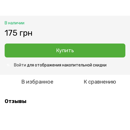
В наличии
175 грн
Купить
Войти
для отображения накопительной скидки
%
В избранное
К сравнению
Отзывы