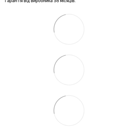
Гарантія від виробника 36 місяців.