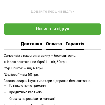
Додайте перший відгук
Написати відгук
Доставка
Оплата
Гарантія
Самовивіз з нашого магазину — безкоштовно.
«Новою поштою» по Україні — від 60 грн.
"Укр. Пошта" — від 40 грн.
"Делівері" - від 50 грн.
Газонокосарки і культиватори відправка безкоштовна
Готівкою при отриманні
Кредитною карткою
Оплата на реквізити компанії