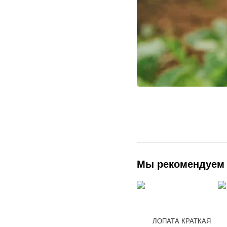
Мы рекомендуем