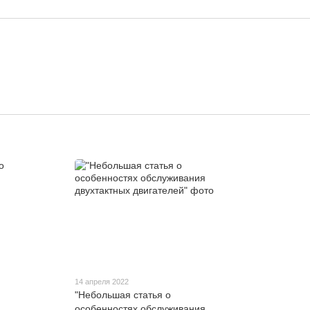
14 апреля 2022
"Небольшая статья о
особенностях обслуживания