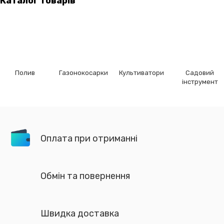
Каталог товарів
Полив
Газонокосарки
Культиватори
Садовий
інструмент
Оплата при отриманні
Обмін та повернення
Швидка доставка