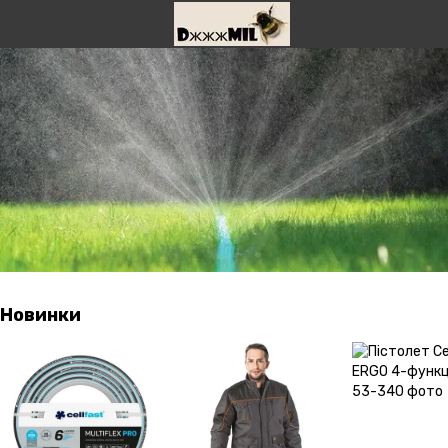
Новинки