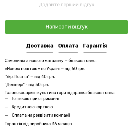
Додайте перший відгук
Написати відгук
Доставка
Оплата
Гарантія
Самовивіз з нашого магазину — безкоштовно.
«Новою поштою» по Україні — від 60 грн.
"Укр. Пошта" — від 40 грн.
"Делівері" - від 50 грн.
Газонокосарки і культиватори відправка безкоштовна
Готівкою при отриманні
Кредитною карткою
Оплата на реквізити компанії
Гарантія від виробника 36 місяців.