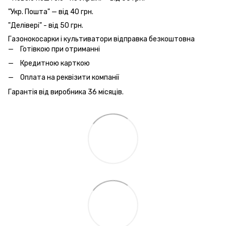
"Укр. Пошта" — від 40 грн.
"Делівері" - від 50 грн.
Газонокосарки і культиватори відправка безкоштовна
Готівкою при отриманні
Кредитною карткою
Оплата на реквізити компанії
Гарантія від виробника 36 місяців.