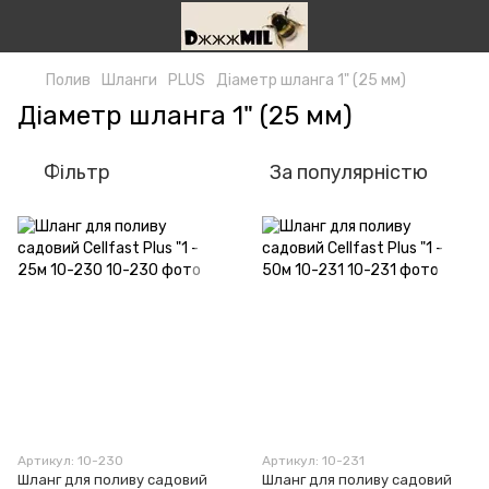
Полив
Шланги
PLUS
Діаметр шланга 1" (25 мм)
Діаметр шланга 1" (25 мм)
Фільтр
За популярністю
Артикул: 10-230
Артикул: 10-231
Шланг для поливу садовий
Шланг для поливу садовий