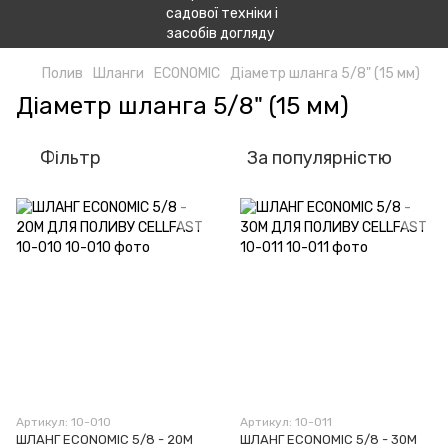
Полив
Шланги
ECONOMIC
Діаметр шланга 5/8" (15 мм)
Діаметр шланга 5/8" (15 мм)
Фільтр
За популярністю
Артикул: 10-010
Артикул: 10-011
ШЛАНГ ECONOMIC 5/8 - 20М
ШЛАНГ ECONOMIC 5/8 - 30М