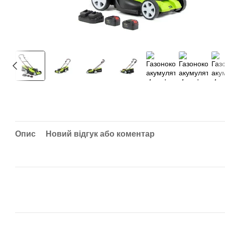
Опис
Новий відгук або коментар