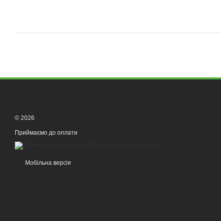
© 2026
Приймаємо до оплати
Мобільна версія