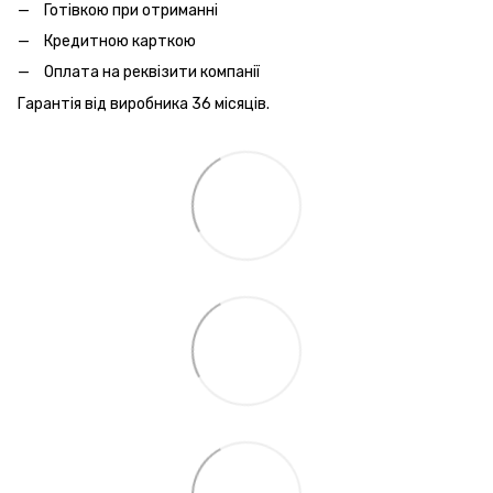
Готівкою при отриманні
Кредитною карткою
Оплата на реквізити компанії
Гарантія від виробника 36 місяців.