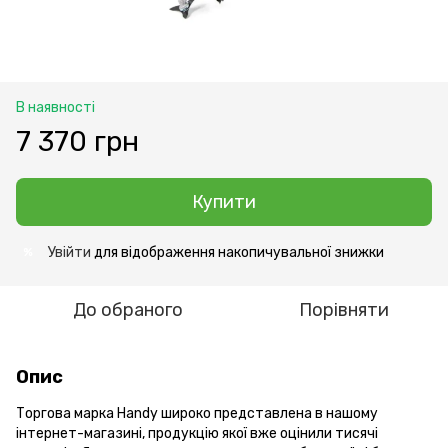
В наявності
7 370 грн
Купити
Увійти
для відображення накопичувальної знижки
%
До обраного
Порівняти
Опис
Торгова марка Handy широко представлена ​​в нашому
інтернет-магазині, продукцію якої вже оцінили тисячі