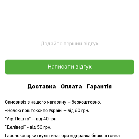
Додайте перший відгук
Написати відгук
Доставка
Оплата
Гарантія
Самовивіз з нашого магазину — безкоштовно.
«Новою поштою» по Україні — від 60 грн.
"Укр. Пошта" — від 40 грн.
"Делівері" - від 50 грн.
Газонокосарки і культиватори відправка безкоштовна