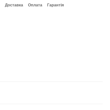
Доставка
Оплата
Гарантія