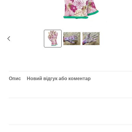
Опис
Новий відгук або коментар