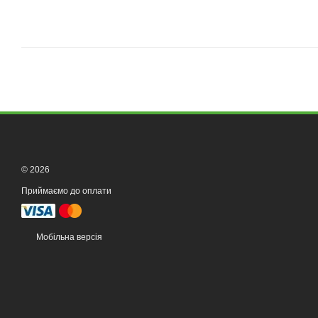
© 2026
Приймаємо до оплати
Мобільна версія