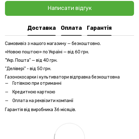
Написати відгук
Доставка
Оплата
Гарантія
Самовивіз з нашого магазину — безкоштовно.
«Новою поштою» по Україні — від 60 грн.
"Укр. Пошта" — від 40 грн.
"Делівері" - від 50 грн.
Газонокосарки і культиватори відправка безкоштовна
Готівкою при отриманні
Кредитною карткою
Оплата на реквізити компанії
Гарантія від виробника 36 місяців.