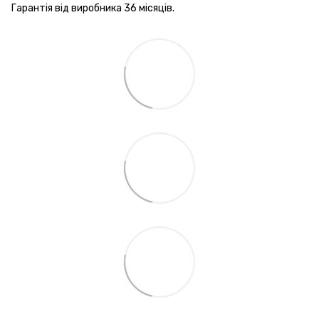
Гарантія від виробника 36 місяців.