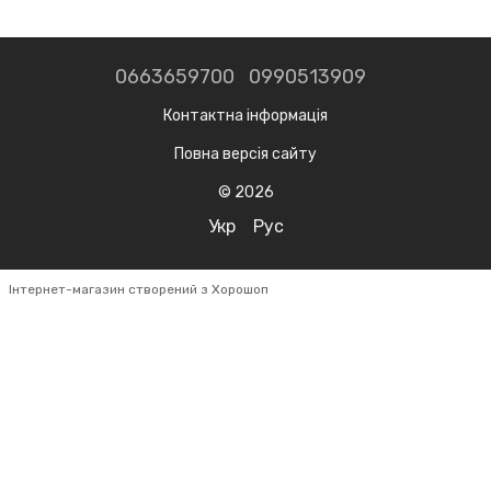
0663659700
0990513909
Контактна інформація
Повна версія сайту
© 2026
Укр
Рус
Інтернет-магазин створений з Хорошоп