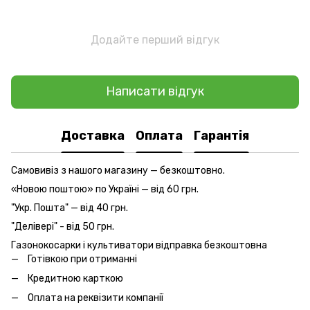
Додайте перший відгук
Написати відгук
Доставка
Оплата
Гарантія
Самовивіз з нашого магазину — безкоштовно.
«Новою поштою» по Україні — від 60 грн.
"Укр. Пошта" — від 40 грн.
"Делівері" - від 50 грн.
Газонокосарки і культиватори відправка безкоштовна
Готівкою при отриманні
Кредитною карткою
Оплата на реквізити компанії