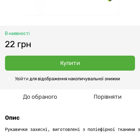
В наявності
22 грн
Купити
Увійти
для відображення накопичувальної знижки
%
До обраного
Порівняти
Опис
Рукавички захисні, виготовлені з поліефірної тканини з