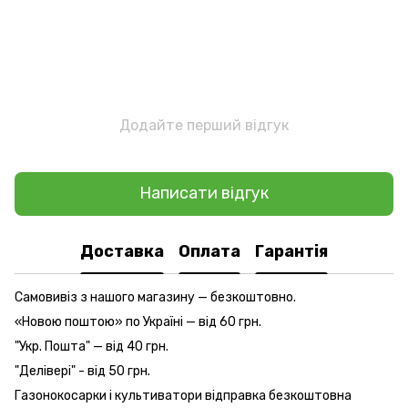
Додайте перший відгук
Написати відгук
Доставка
Оплата
Гарантія
Самовивіз з нашого магазину — безкоштовно.
«Новою поштою» по Україні — від 60 грн.
"Укр. Пошта" — від 40 грн.
"Делівері" - від 50 грн.
Газонокосарки і культиватори відправка безкоштовна