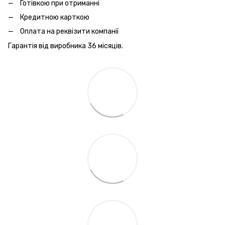
Готівкою при отриманні
Кредитною карткою
Оплата на реквізити компанії
Гарантія від виробника 36 місяців.