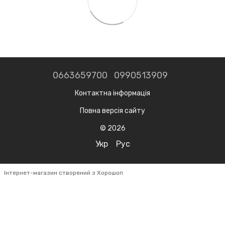
0663659700
0990513909
Контактна інформація
Повна версія сайту
© 2026
Укр
Рус
Інтернет-магазин створений з Хорошоп