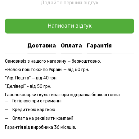
Додайте перший відгук
Написати відгук
Доставка
Оплата
Гарантія
Самовивіз з нашого магазину — безкоштовно.
«Новою поштою» по Україні — від 60 грн.
"Укр. Пошта" — від 40 грн.
"Делівері" - від 50 грн.
Газонокосарки і культиватори відправка безкоштовна
Готівкою при отриманні
Кредитною карткою
Оплата на реквізити компанії
Гарантія від виробника 36 місяців.