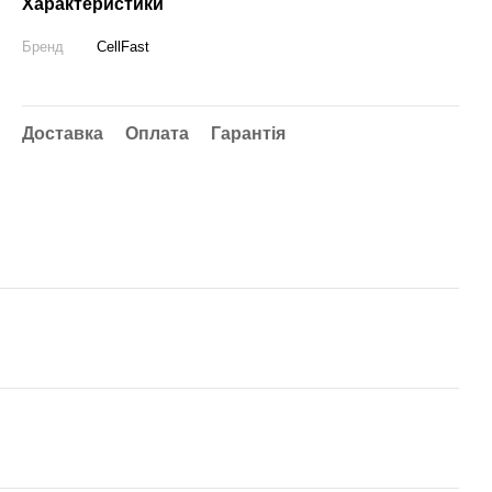
Характеристики
Бренд
CellFast
Доставка
Оплата
Гарантія