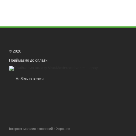
© 2026
Приймаємо до оплати
Мобільна версія
Інтернет-магазин створений з Хорошоп