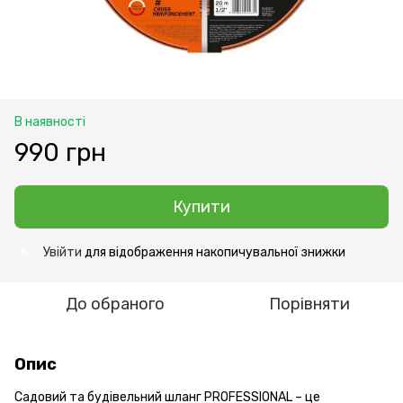
В наявності
990 грн
Купити
Увійти
для відображення накопичувальної знижки
%
До обраного
Порівняти
Опис
Садовий та будівельний шланг PROFESSIONAL – це