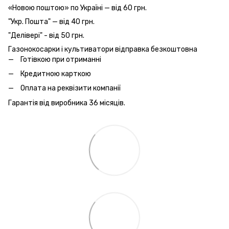
«Новою поштою» по Україні — від 60 грн.
"Укр. Пошта" — від 40 грн.
"Делівері" - від 50 грн.
Газонокосарки і культиватори відправка безкоштовна
Готівкою при отриманні
Кредитною карткою
Оплата на реквізити компанії
Гарантія від виробника 36 місяців.