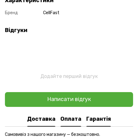
Характеристики
Бренд
CellFast
Відгуки
Додайте перший відгук
Написати відгук
Доставка
Оплата
Гарантія
Самовивіз з нашого магазину — безкоштовно.