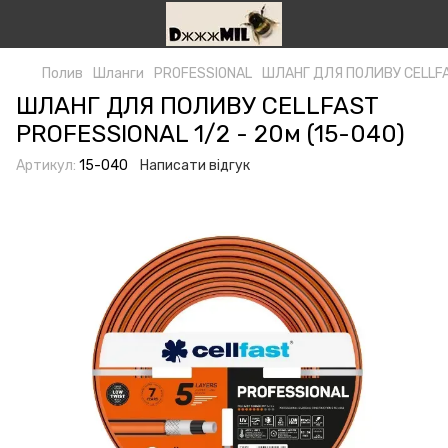
Полив
Шланги
PROFESSIONAL
ШЛАНГ ДЛЯ ПОЛИВУ СELLFAS
ШЛАНГ ДЛЯ ПОЛИВУ СELLFAST
PROFESSIONAL 1/2 - 20м (15-040)
Артикул:
15-040
Написати відгук