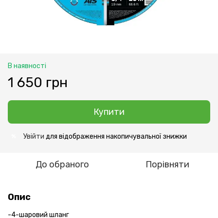
В наявності
1 650 грн
Купити
Увійти
для відображення накопичувальної знижки
%
До обраного
Порівняти
Опис
-4-шаровий шланг