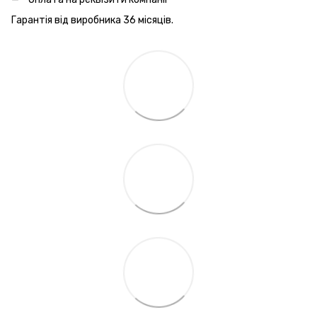
Гарантія від виробника 36 місяців.