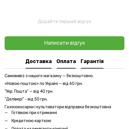
Додайте перший відгук
Написати відгук
Доставка
Оплата
Гарантія
Самовивіз з нашого магазину — безкоштовно.
«Новою поштою» по Україні — від 60 грн.
"Укр. Пошта" — від 40 грн.
"Делівері" - від 50 грн.
Газонокосарки і культиватори відправка безкоштовна
Готівкою при отриманні
Кредитною карткою
Оплата на реквізити компанії