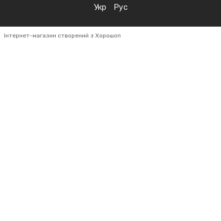
Укр
Рус
Інтернет-магазин створений з Хорошоп