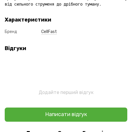
від сильного струменя до дрібного туману.
Характеристики
Бренд
CellFast
Відгуки
Додайте перший відгук
Написати відгук