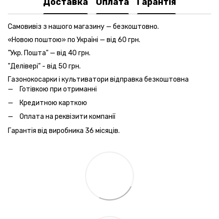
Доставка
Оплата
Гарантія
Самовивіз з нашого магазину — безкоштовно.
«Новою поштою» по Україні — від 60 грн.
"Укр. Пошта" — від 40 грн.
"Делівері" - від 50 грн.
Газонокосарки і культиватори відправка безкоштовна
Готівкою при отриманні
Кредитною карткою
Оплата на реквізити компанії
Гарантія від виробника 36 місяців.